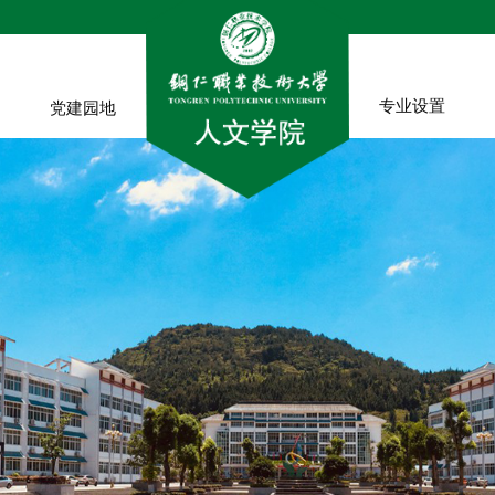
专业设置
党建园地