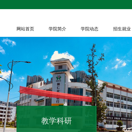
网站首页
学院简介
学院动态
招生就业
教学科研