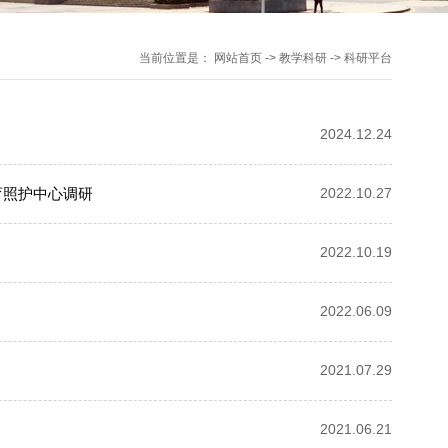
当前位置是：
网站首页
->
教学科研
->
科研平台
2024.12.24
育照护中心调研
2022.10.27
2022.10.19
2022.06.09
2021.07.29
2021.06.21