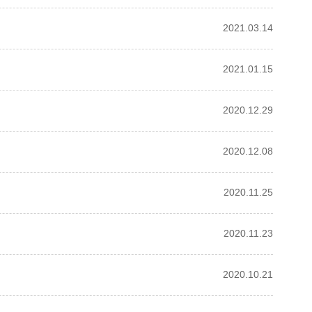
2021.03.14
2021.01.15
2020.12.29
2020.12.08
2020.11.25
2020.11.23
2020.10.21