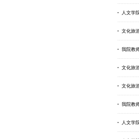
人文学
文化旅
我院教
文化旅
文化旅
我院教
人文学