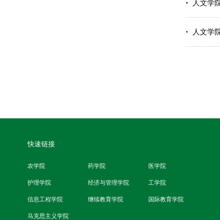
人文学
人文学
快速链接
农学院
药学院
医学院
护理学院
经济与管理学院
工学院
信息工程学院
继续教育学院
国际教育学院
马克思主义学院