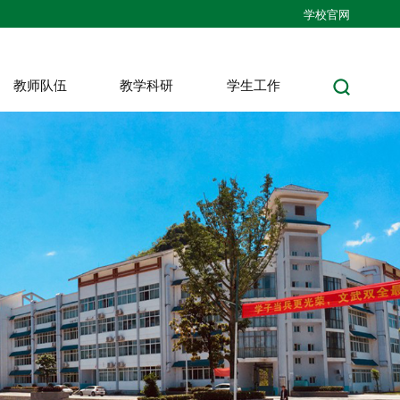
学校官网
教师队伍
教学科研
学生工作